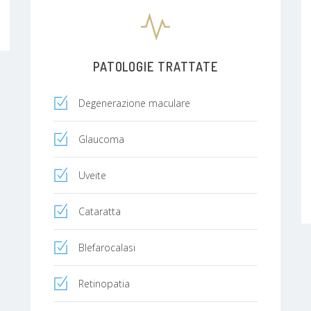
PATOLOGIE TRATTATE
Degenerazione maculare
Glaucoma
Uveite
Cataratta
Blefarocalasi
Retinopatia