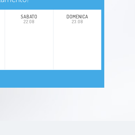
SABATO
DOMENICA
22.08
23.08