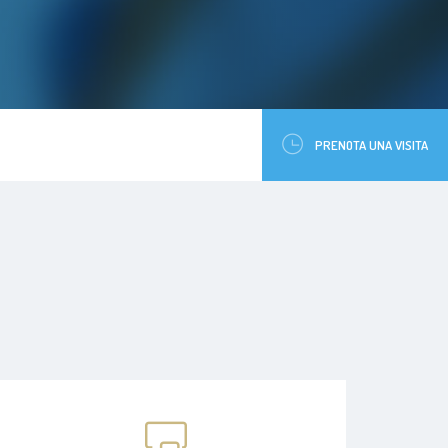
PRENOTA UNA VISITA