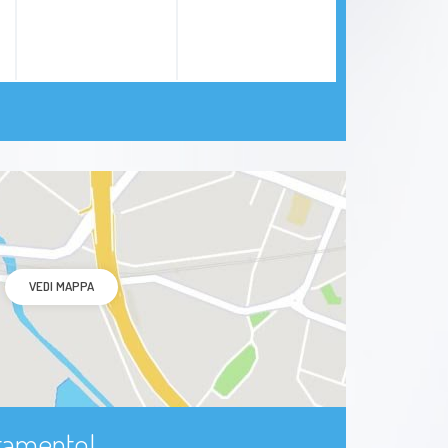
VEDI MAPPA
ntamento!