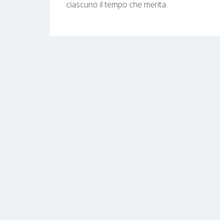
ciascuno il tempo che merita.