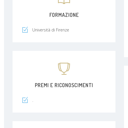
FORMAZIONE
Università di Firenze
PREMI E RICONOSCIMENTI
.