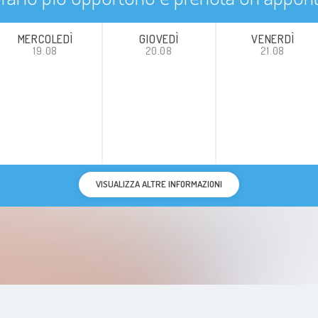
MERCOLEDÌ
GIOVEDÌ
VENERDÌ
19.08
20.08
21.08
VISUALIZZA ALTRE INFORMAZIONI