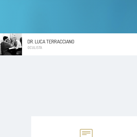
DR. LUCA TERRACCIANO
OCULISTA