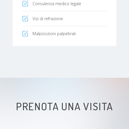
Consulenza medico legale
Vizi di refrazione
Malposizioni palpebrali
PRENOTA UNA VISITA